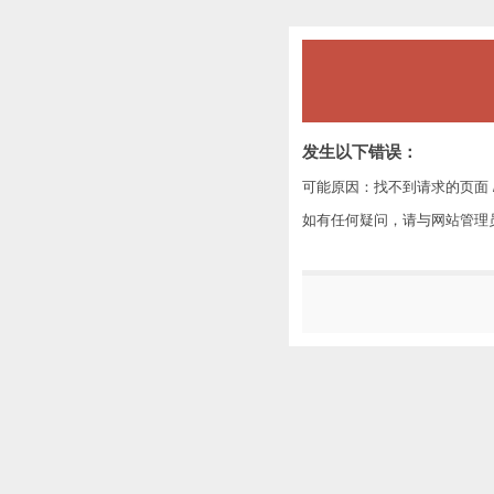
发生以下错误：
可能原因：找不到请求的页面 /
如有任何疑问，请与网站管理