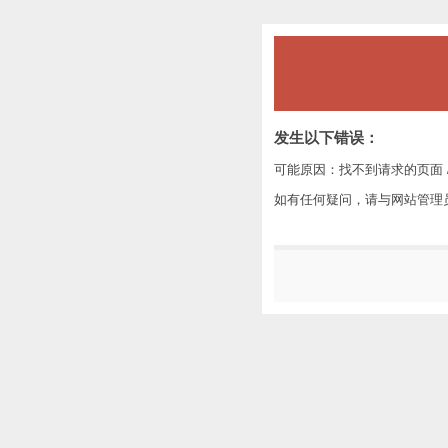
发生以下错误：
可能原因：找不到请求的页面 /
如有任何疑问，请与网站管理