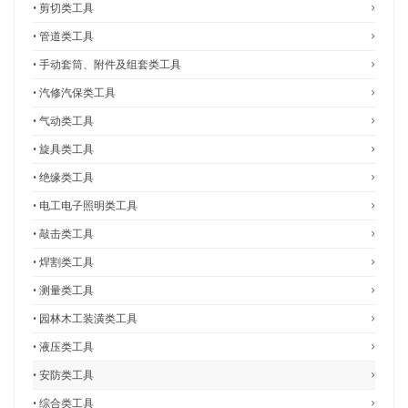
• 剪切类工具
• 管道类工具
• 手动套筒、附件及组套类工具
• 汽修汽保类工具
• 气动类工具
• 旋具类工具
• 绝缘类工具
• 电工电子照明类工具
• 敲击类工具
• 焊割类工具
• 测量类工具
• 园林木工装潢类工具
• 液压类工具
• 安防类工具
• 综合类工具