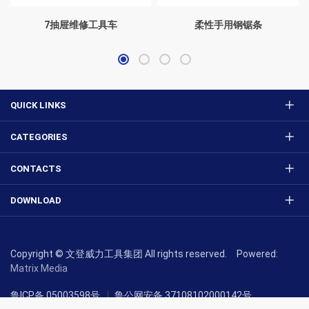
7抽屉维修工具车
柔性手用钢锯条
QUICK LINKS
CATEGORIES
CONTACTS
DOWNLOAD
Copyright © 文登威力工具集团 All rights reserved. Powered:
Matrix Media
鲁ICP备 05003598号
鲁公网安备 37108102000142号